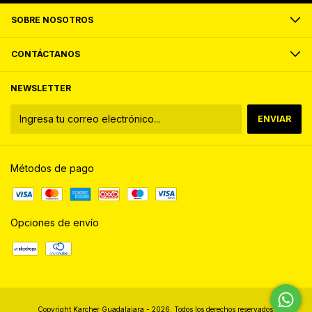
SOBRE NOSOTROS
CONTÁCTANOS
NEWSLETTER
Métodos de pago
Opciones de envío
Copyright Karcher Guadalajara - 2026. Todos los derechos reservados.