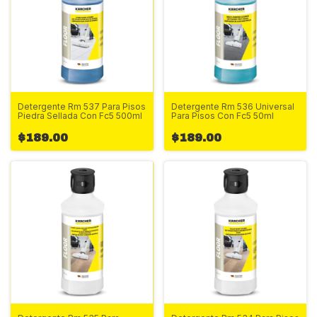
Detergente Rm 537 Para Pisos
Detergente Rm 536 Universal
Piedra Sellada Con Fc5 500ml
Para Pisos Con Fc5 50ml
$189.00
$189.00