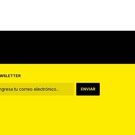
WSLETTER