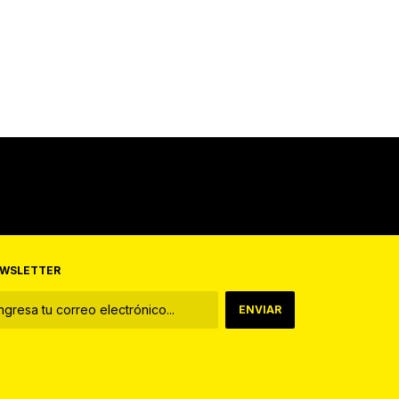
WSLETTER