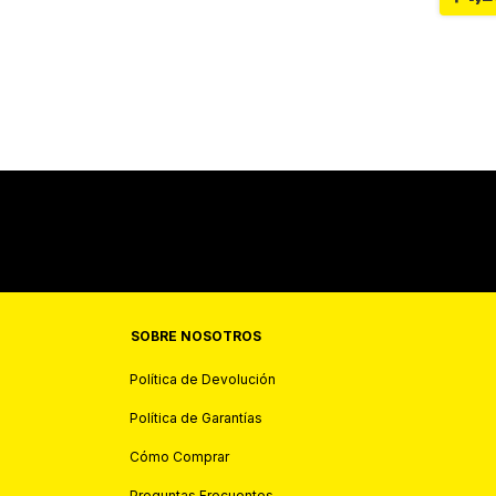
SOBRE NOSOTROS
Política de Devolución
Política de Garantías
Cómo Comprar
Preguntas Frecuentes