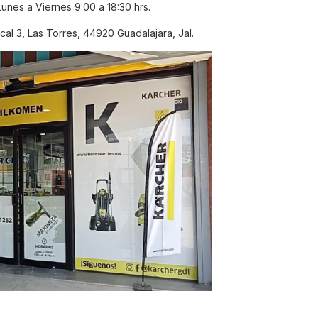
Lunes a Viernes 9:00 a 18:30 hrs.
al 3, Las Torres, 44920 Guadalajara, Jal.