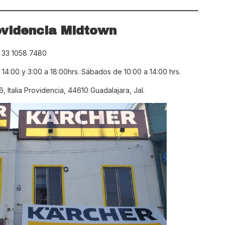
____________________________________________
ovidencia Midtown
. 33 1058 7480
 14:00 y 3:00 a 18:00hrs. Sábados de 10:00 a 14:00 hrs.
 Italia Providencia, 44610 Guadalajara, Jal.