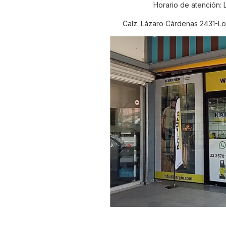
Horario de atención: 
Calz. Lázaro Cárdenas 2431-Loc