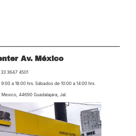
____________________________________________
nter Av. México
. 33 3647 4501
 9:00 a 18:00 hrs. Sábados de 10:00 a 14:00 hrs.
 Mexico, 44690 Guadalajara, Jal.