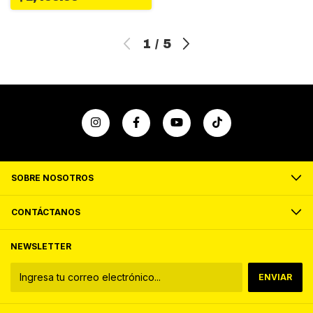
1
/
5
SOBRE NOSOTROS
CONTÁCTANOS
NEWSLETTER