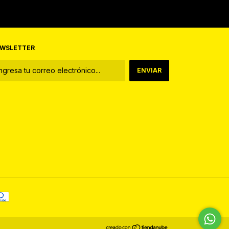
WSLETTER