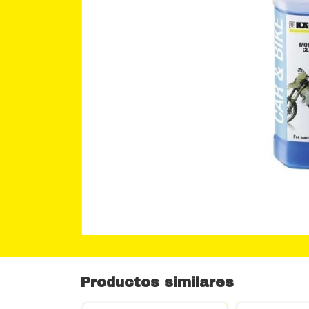
Productos similares