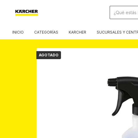
INICIO
CATEGORÍAS
KARCHER
SUCURSALES Y CENTR
AGOTADO