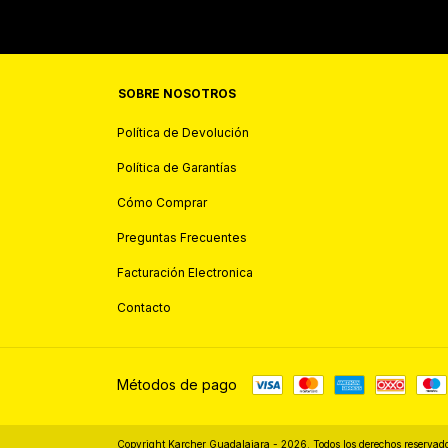
SOBRE NOSOTROS
Política de Devolución
Política de Garantías
Cómo Comprar
Preguntas Frecuentes
Facturación Electronica
Contacto
Métodos de pago
Copyright Karcher Guadalajara - 2026. Todos los derechos reservado